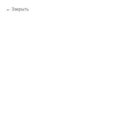
Закрыть