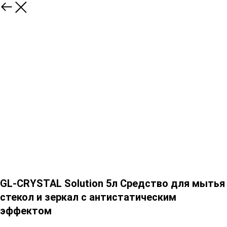
GL-CRYSTAL Solution 5л Средство для мытья
стекол и зеркал с антистатическим
эффектом