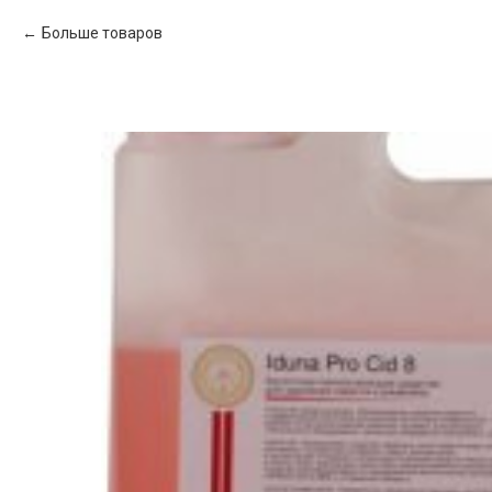
Больше товаров