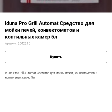
Iduna Pro Grill Automat Средство для
мойки печей, конвектоматов и
коптильных камер 5л
Артикул:
2042210
Купить
Iduna Pro Grill Automat Средство для мойки печей, конвектоматов и
коптильных камер 5л