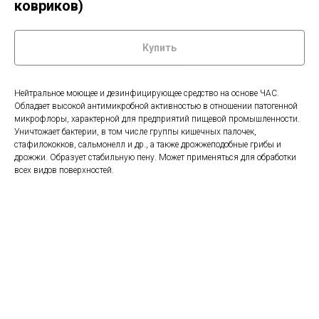
ковриков)
Купить
Нейтральное моющее и дезинфицирующее средство на основе ЧАС.
Обладает высокой антимикробной активностью в отношении патогенной
микрофлоры, характерной для предприятий пищевой промышленности.
Уничтожает бактерии, в том числе группы кишечных палочек,
стафилококков, сальмонелл и др., а также дрожжеподобные грибы и
дрожжи. Образует стабильную пену. Может применяться для обработки
всех видов поверхностей.