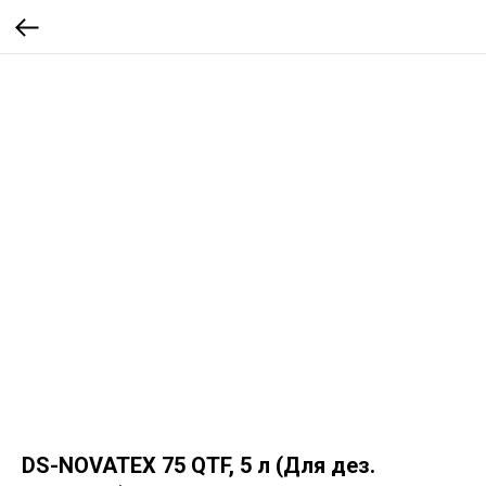
DS-NOVATEX 75 QTF, 5 л (Для дез.